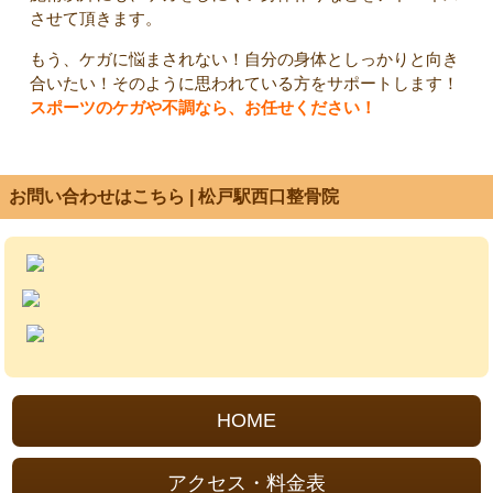
させて頂きます。
もう、ケガに悩まされない！自分の身体としっかりと向き
合いたい！そのように思われている方をサポートします！
スポーツのケガや不調なら、お任せください！
お問い合わせはこちら | 松戸駅西口整骨院
HOME
アクセス・料金表