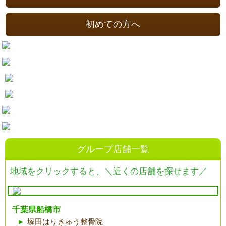
初めての方へ
グループ店舗一覧
地域をクリックすると、
＼近くの店舗を探せます／
千葉県船橋市
塚田はりきゅう整骨院